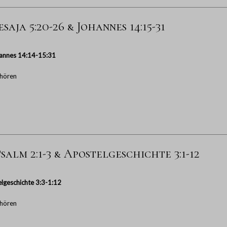
saja 5:20-26 & Johannes 14:15-31
annes 14:14-15:31
hören
salm 2:1-3 & Apostelgeschichte 3:1-12
lgeschichte 3:3-1:12
hören