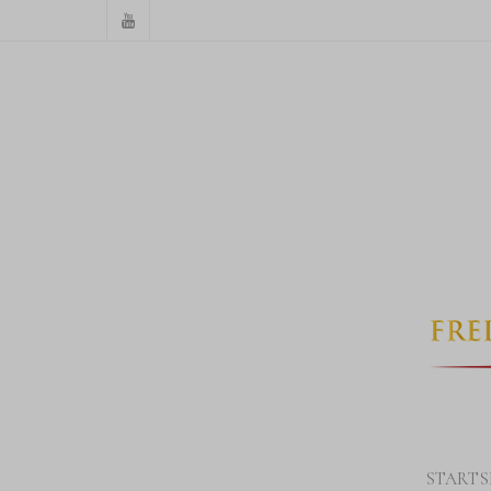
STARTS