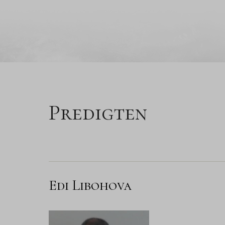
Predigten
Edi Libohova