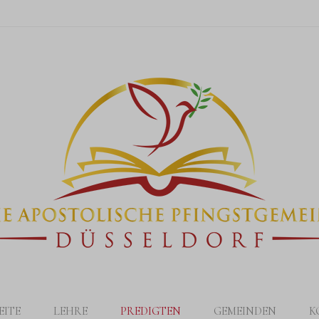
EITE
LEHRE
PREDIGTEN
GEMEINDEN
K