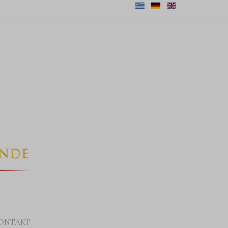
ONTAKT