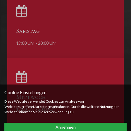
Samstag
19:00 Uhr - 20:00 Uhr
Cookie Einstellungen
Mittwoch
Diese Website verwendet Cookies zur Analyse von
Websitezugriffen/Marketingmaßnahmen. Durch die weitere Nutzung der
19:00 Uhr - 20:00 Uhr
Website stimmen Sie dieser Verwendung zu.
Annehmen