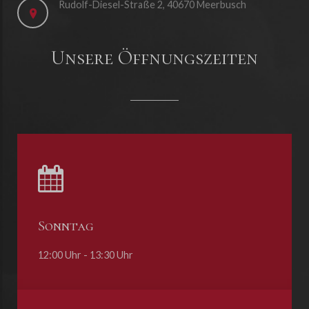
Rudolf-Diesel-Straße 2, 40670 Meerbusch
Unsere Öffnungszeiten
Sonntag
12:00 Uhr - 13:30 Uhr