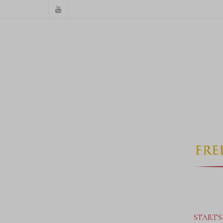
STARTS