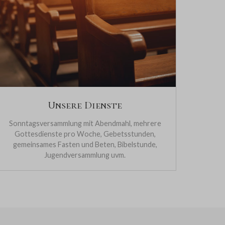
Unsere Dienste
Sonntagsversammlung mit Abendmahl, mehrere
Gottesdienste pro Woche, Gebetsstunden,
gemeinsames Fasten und Beten, Bibelstunde,
Jugendversammlung uvm.