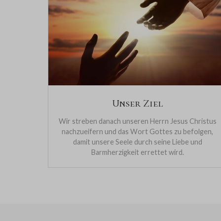
Unser Ziel
Wir streben danach unseren Herrn Jesus Christus
nachzueifern und das Wort Gottes zu befolgen,
damit unsere Seele durch seine Liebe und
Barmherzigkeit errettet wird.