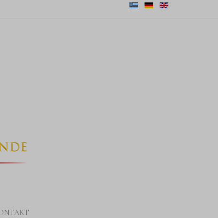
ONTAKT