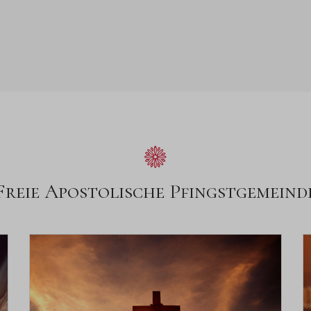
Freie Apostolische Pfingstgemeind