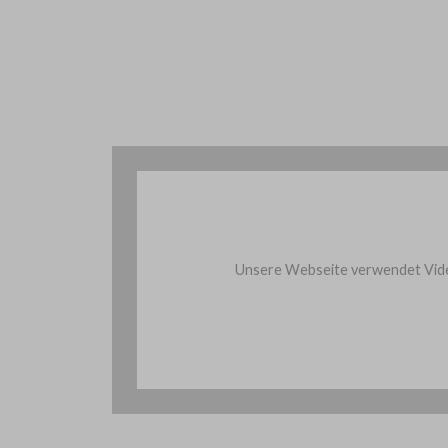
Unsere Webseite verwendet Vide