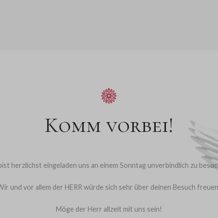
Komm vorbei!
ist herzlichst eingeladen uns an einem Sonntag unverbindlich zu besu
Wir und vor allem der HERR würde sich sehr über deinen Besuch freuen
Möge der Herr allzeit mit uns sein!