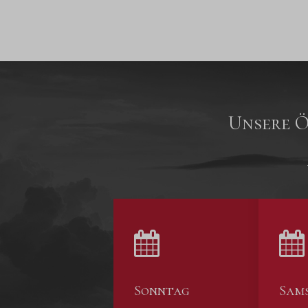
Unsere Ö
Sonntag
Sam