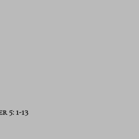
 5: 1-13