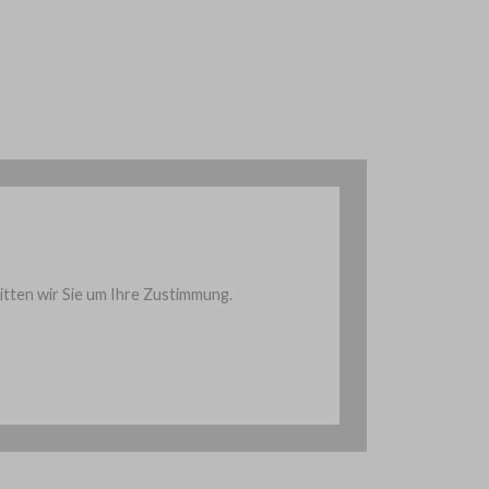
ten wir Sie um Ihre Zustimmung.