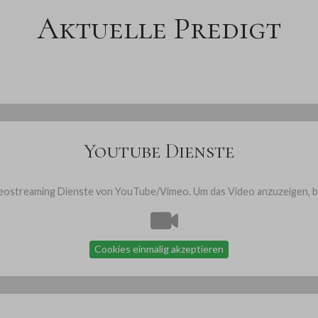
Aktuelle Predigt
Youtube Dienste
ostreaming Dienste von YouTube/Vimeo. Um das Video anzuzeigen, bit
Cookies einmalig akzeptieren