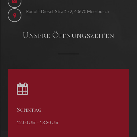
Rudolf-Diesel-Straße 2, 40670 Meerbusch
Unsere Öffnungszeiten
Sonntag
12:00 Uhr - 13:30 Uhr