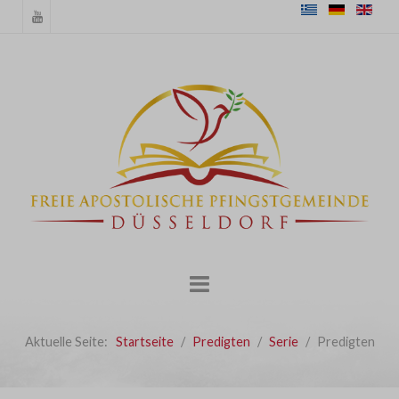
Aktuelle Seite:
Startseite
Predigten
Serie
Predigten