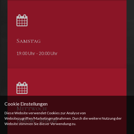
Samstag
19:00 Uhr - 20:00 Uhr
Cookie Einstellungen
Mittwoch
Diese Website verwendet Cookies zur Analyse von
Websitezugriffen/Marketingmaßnahmen. Durch die weitere Nutzung der
19:00 Uhr - 20:00 Uhr
Website stimmen Sie dieser Verwendung zu.