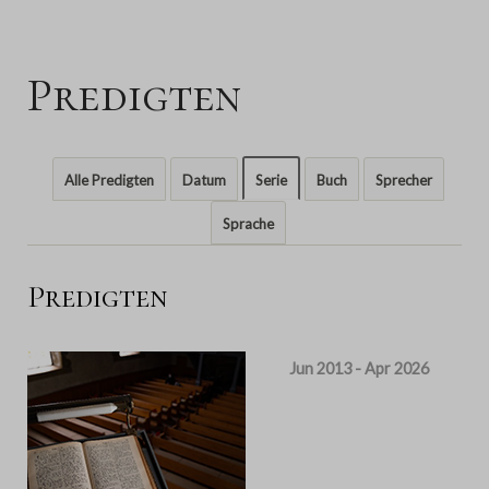
Predigten
Alle Predigten
Datum
Serie
Buch
Sprecher
Sprache
Predigten
Jun 2013 - Apr 2026