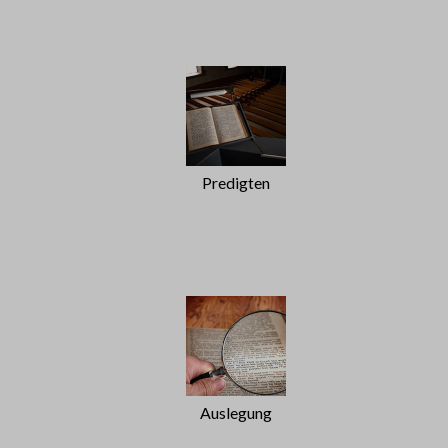
Predigten
Auslegung