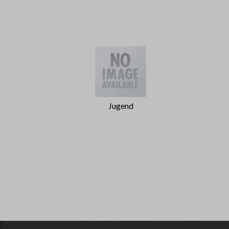
Jugend