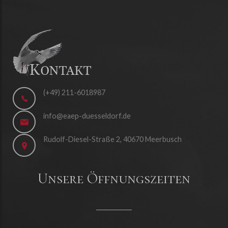
(+49) 211-6018987
info@eaep-duesseldorf.de
Rudolf-Diesel-Straße 2, 40670 Meerbusch
Unsere Öffnungszeiten