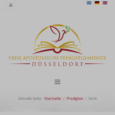
Aktuelle Seite:
Startseite
Predigten
Serie