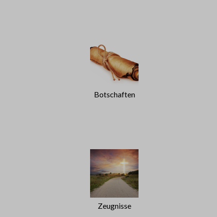
Botschaften
Zeugnisse