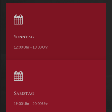
Sonntag
12:00 Uhr - 13:30 Uhr
Samstag
19:00 Uhr - 20:00 Uhr