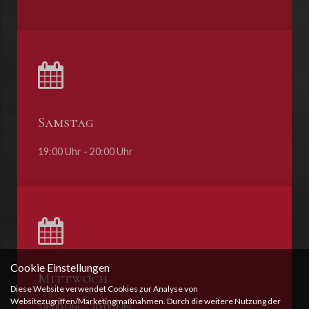
Samstag
19:00 Uhr - 20:00 Uhr
Cookie Einstellungen
Mittwoch
Diese Website verwendet Cookies zur Analyse von
Websitezugriffen/Marketingmaßnahmen. Durch die weitere Nutzung der
19:00 Uhr - 20:00 Uhr