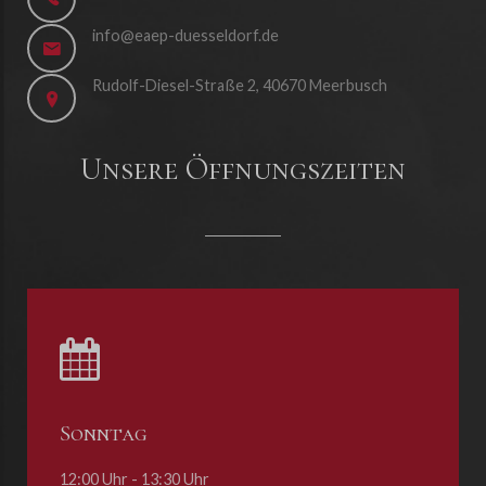
info@eaep-duesseldorf.de
Rudolf-Diesel-Straße 2, 40670 Meerbusch
Unsere Öffnungszeiten
Sonntag
12:00 Uhr - 13:30 Uhr