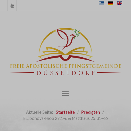
Aktuelle Seite:
Startseite
Predigten
E.Libohova-Hiob 27:1-6 & Matthäus 25:31-46