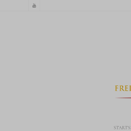
STARTS