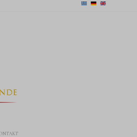
ONTAKT