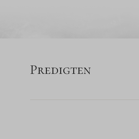
Predigten