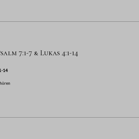
salm 7:1-7 & Lukas 4:1-14
1-14
hören