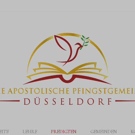
EITE
LEHRE
PREDIGTEN
GEMEINDEN
K