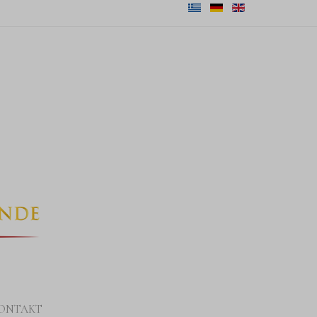
ONTAKT