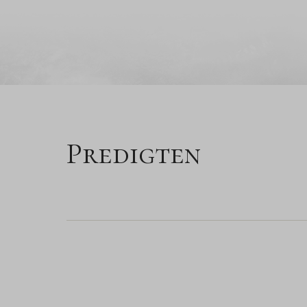
Predigten