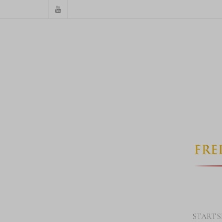
STARTS