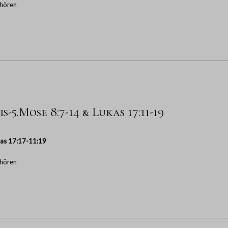
hören
-5.Mose 8:7-14 & Lukas 17:11-19
as 17:17-11:19
hören