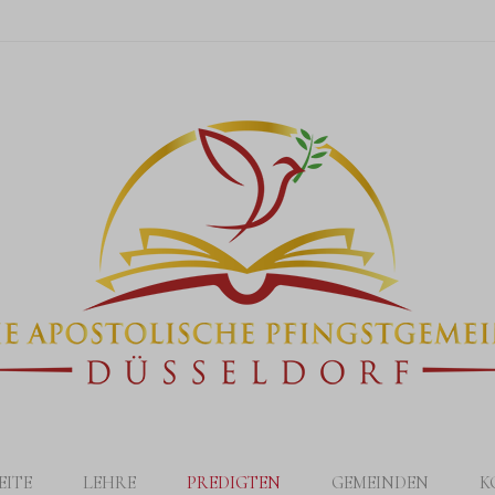
EITE
LEHRE
PREDIGTEN
GEMEINDEN
K