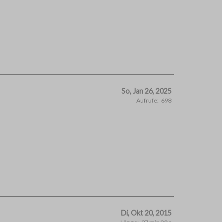
So, Jan 26, 2025
Aufrufe:
698
Di, Okt 20, 2015