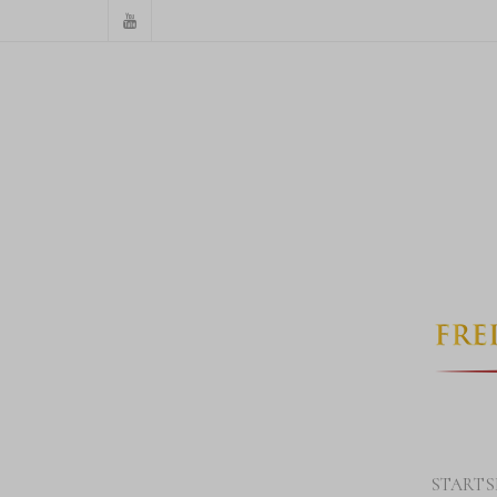
STARTS