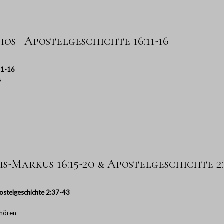
os | Apostelgeschichte 16:11-16
11-16
s
s-Markus 16:15-20 & Apostelgeschichte 2:
ostelgeschichte 2:37-43
hören