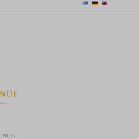
ONTAKT