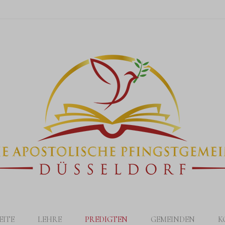
EITE
LEHRE
PREDIGTEN
GEMEINDEN
K