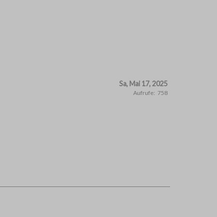
Sa, Mai 17, 2025
Aufrufe:
758