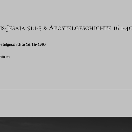
s-Jesaja 51:1-3 & Apostelgeschichte 16:1-4
stelgeschichte 16:16-1:40
hören