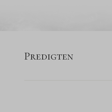
Predigten