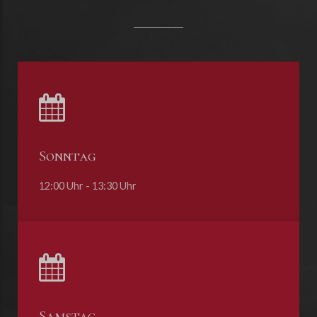
Sonntag
12:00 Uhr - 13:30 Uhr
Samstag