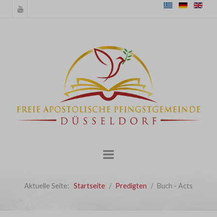
Aktuelle Seite:
Startseite
Predigten
Buch - Acts