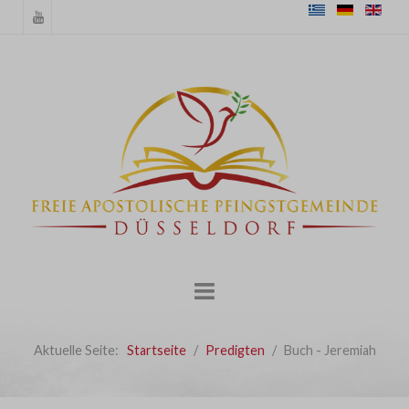
Aktuelle Seite:
Startseite
Predigten
Buch - Jeremiah