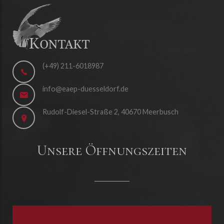
(+49) 211-6018987
info@eaep-duesseldorf.de
Rudolf-Diesel-Straße 2, 40670 Meerbusch
Unsere Öffnungszeiten