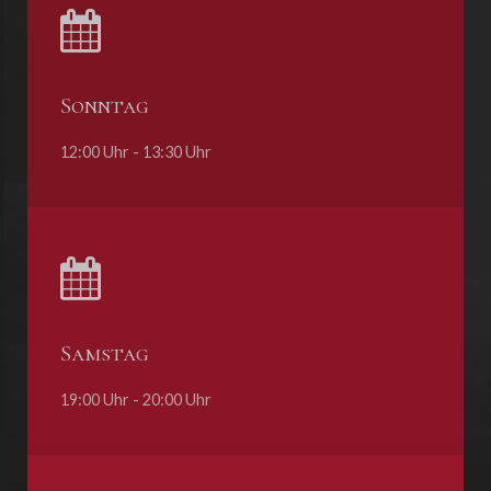
Sonntag
12:00 Uhr - 13:30 Uhr
Samstag
19:00 Uhr - 20:00 Uhr