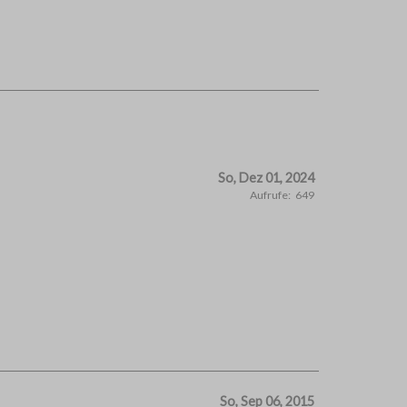
So, Dez 01, 2024
Aufrufe:
649
So, Sep 06, 2015