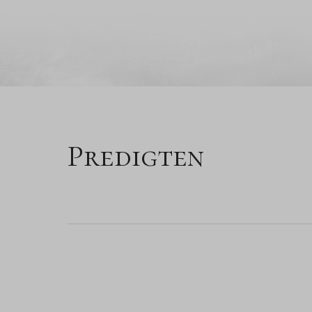
Predigten