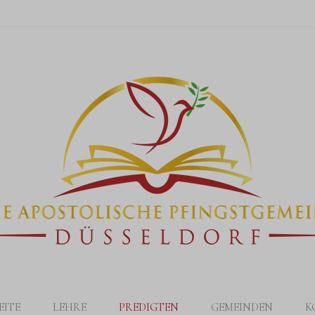
EITE
LEHRE
PREDIGTEN
GEMEINDEN
K