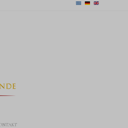
ONTAKT