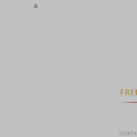
STARTS