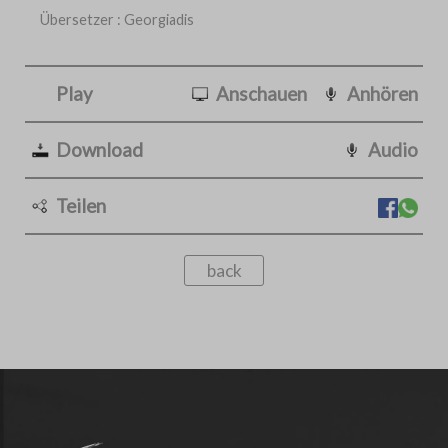
Übersetzer : Georgiadis
Play
Anschauen
Anhören
Download
Audio
Teilen
back