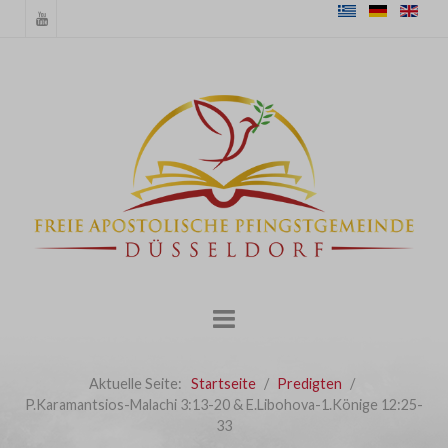
Aktuelle Seite:
Startseite
Predigten
P.Karamantsios-Malachi 3:13-20 & E.Libohova-1.Könige 12:25-
33