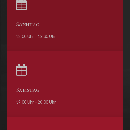
Sonntag
12:00 Uhr - 13:30 Uhr
Samstag
19:00 Uhr - 20:00 Uhr