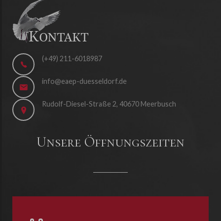
(+49) 211-6018987
info@eaep-duesseldorf.de
Rudolf-Diesel-Straße 2, 40670 Meerbusch
Unsere Öffnungszeiten