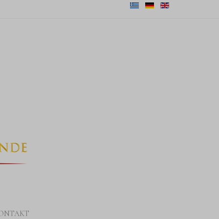
ONTAKT