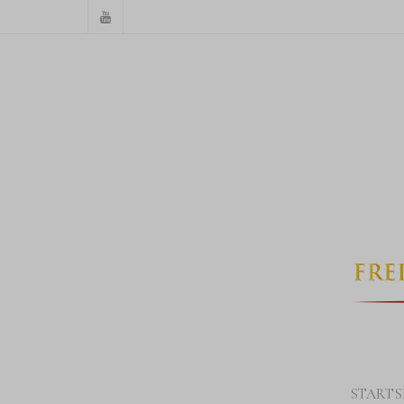
STARTS