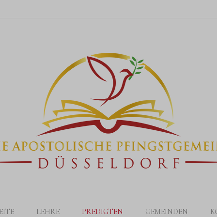
EITE
LEHRE
PREDIGTEN
GEMEINDEN
K