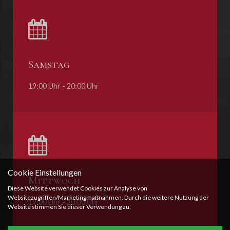
Samstag
19:00 Uhr - 20:00 Uhr
Cookie Einstellungen
Mittwoch
Diese Website verwendet Cookies zur Analyse von
Websitezugriffen/Marketingmaßnahmen. Durch die weitere Nutzung der
19:00 Uhr - 20:00 Uhr
Website stimmen Sie dieser Verwendung zu.