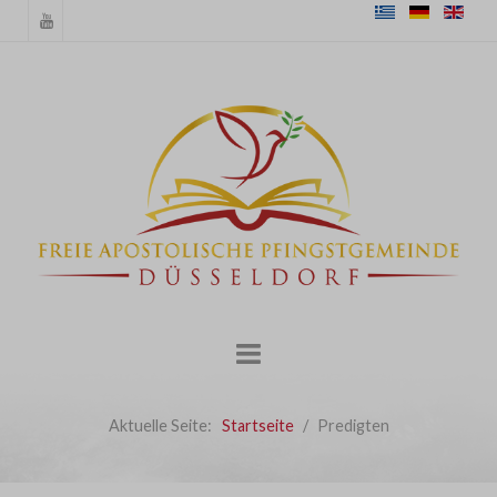
Aktuelle Seite:
Startseite
Predigten