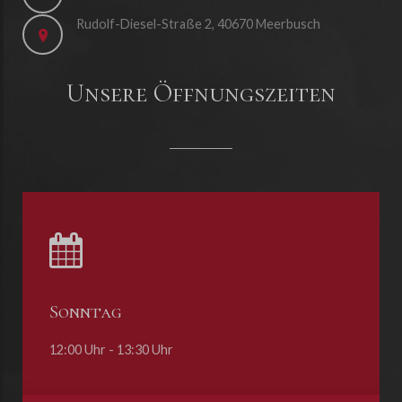
Rudolf-Diesel-Straße 2, 40670 Meerbusch
Unsere Öffnungszeiten
Sonntag
12:00 Uhr - 13:30 Uhr