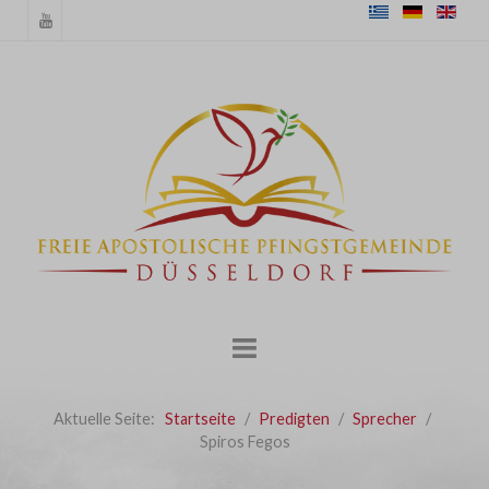
Aktuelle Seite:
Startseite
Predigten
Sprecher
Spiros Fegos