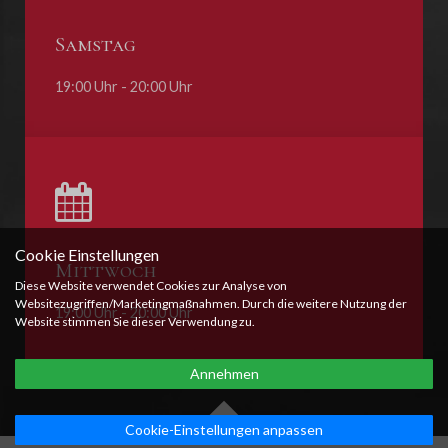
Samstag
19:00 Uhr - 20:00 Uhr
Cookie Einstellungen
Mittwoch
Diese Website verwendet Cookies zur Analyse von
Websitezugriffen/Marketingmaßnahmen. Durch die weitere Nutzung der
19:00 Uhr - 20:00 Uhr
Website stimmen Sie dieser Verwendung zu.
Annehmen
Cookie-Einstellungen anpassen