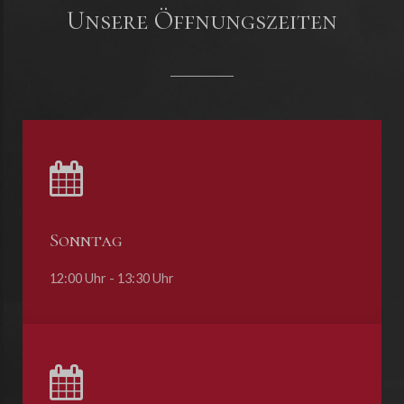
Unsere Öffnungszeiten
Sonntag
12:00 Uhr - 13:30 Uhr