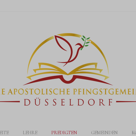
EITE
LEHRE
PREDIGTEN
GEMEINDEN
K