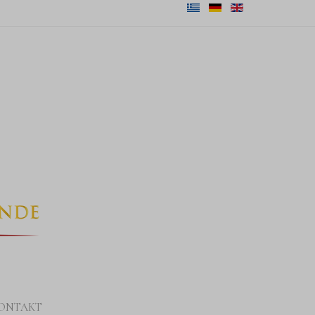
ONTAKT