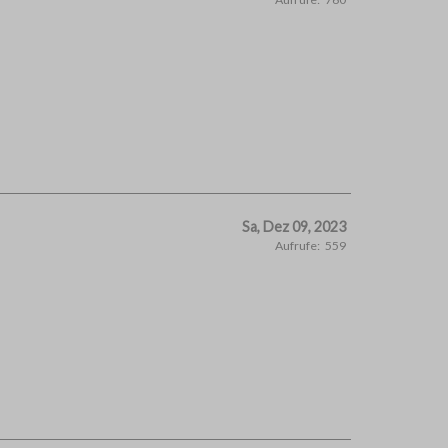
Sa, Dez 09, 2023
Aufrufe:
559