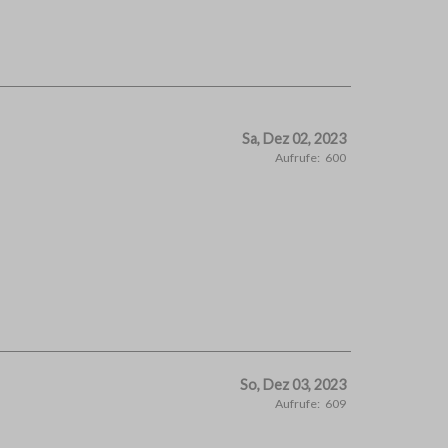
Sa, Dez 02, 2023
Aufrufe:
600
So, Dez 03, 2023
Aufrufe:
609