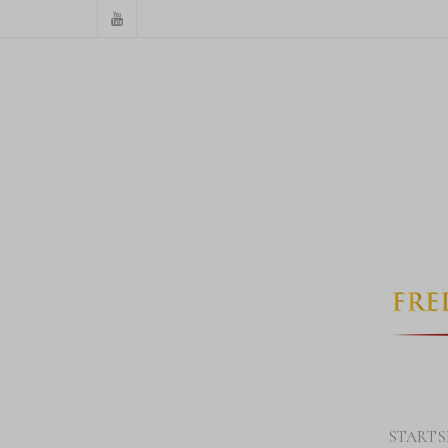
STARTS