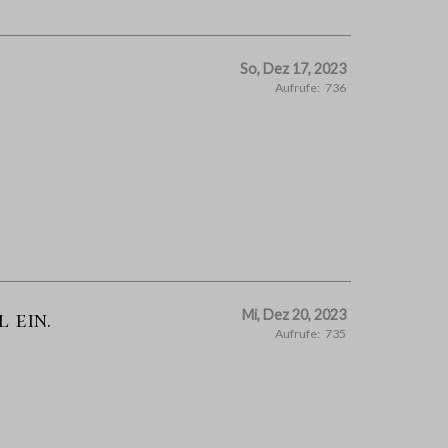
So, Dez 17, 2023
Aufrufe:
736
 ein.
Mi, Dez 20, 2023
Aufrufe:
735