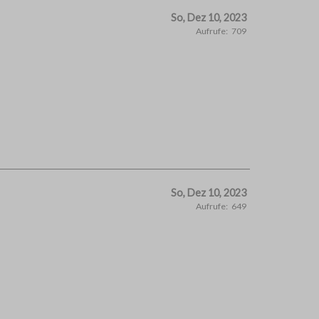
So, Dez 10, 2023
Aufrufe:
709
So, Dez 10, 2023
Aufrufe:
649