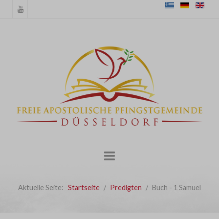
Aktuelle Seite:
Startseite
Predigten
Buch - 1 Samuel