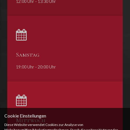
12:00 Uhr - 13:30 Uhr
Samstag
19:00 Uhr - 20:00 Uhr
Cookie Einstellungen
Mittwoch
Diese Website verwendet Cookies zur Analyse von
Websitezugriffen/Marketingmaßnahmen. Durch die weitere Nutzung der