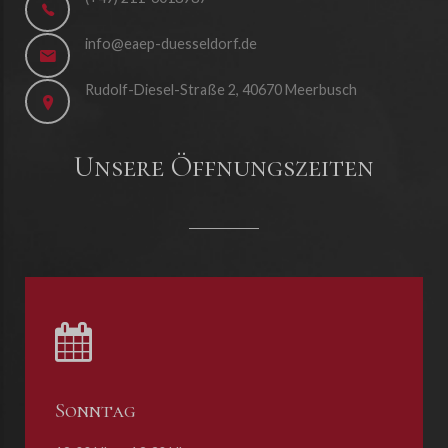
info@eaep-duesseldorf.de
Rudolf-Diesel-Straße 2, 40670 Meerbusch
Unsere Öffnungszeiten
Sonntag