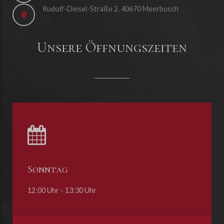
Rudolf-Diesel-Straße 2, 40670 Meerbusch
Unsere Öffnungszeiten
Sonntag
12:00 Uhr - 13:30 Uhr