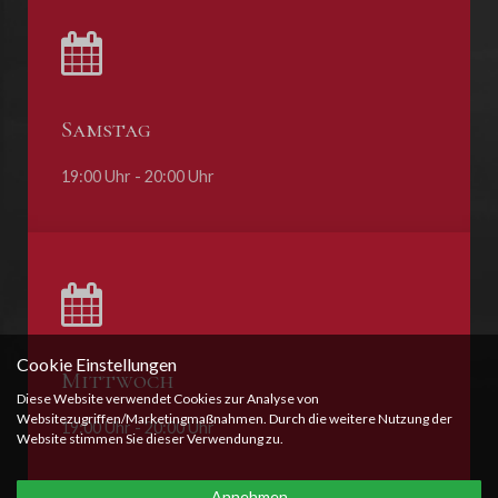
Samstag
19:00 Uhr - 20:00 Uhr
Cookie Einstellungen
Mittwoch
Diese Website verwendet Cookies zur Analyse von
Websitezugriffen/Marketingmaßnahmen. Durch die weitere Nutzung der
19:00 Uhr - 20:00 Uhr
Website stimmen Sie dieser Verwendung zu.
Annehmen