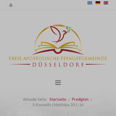
Aktuelle Seite:
Startseite
Predigten
S.Kouvatlis | Matthäus 20:1-16