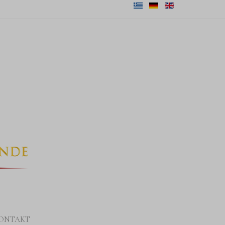
ONTAKT