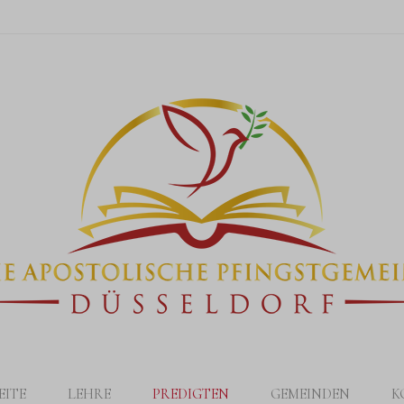
EITE
LEHRE
PREDIGTEN
GEMEINDEN
K