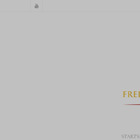
STARTS