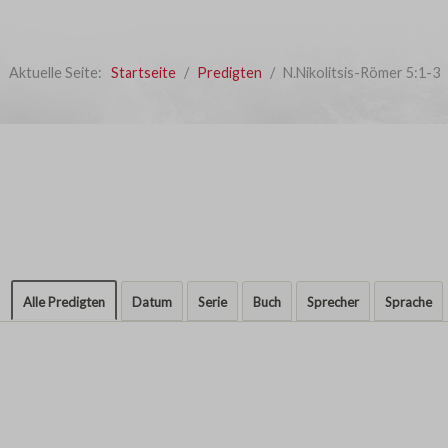
Aktuelle Seite:
Startseite
Predigten
N.Nikolitsis-Römer 5:1-3
Alle Predigten
Datum
Serie
Buch
Sprecher
Sprache