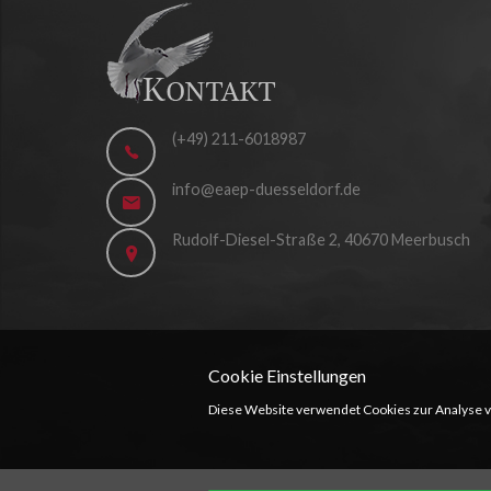
(+49) 211-6018987
info@eaep-duesseldorf.de
Rudolf-Diesel-Straße 2, 40670 Meerbusch
Cookie Einstellungen
Diese Website verwendet Cookies zur Analyse 