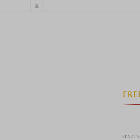
STARTS