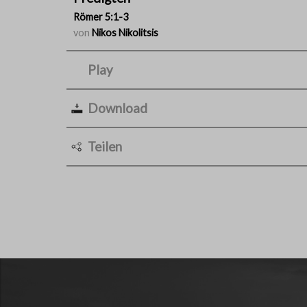
Römer 5:1-3
von
Nikos Nikolitsis
Play
Download
Teilen