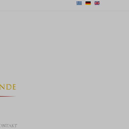
ONTAKT