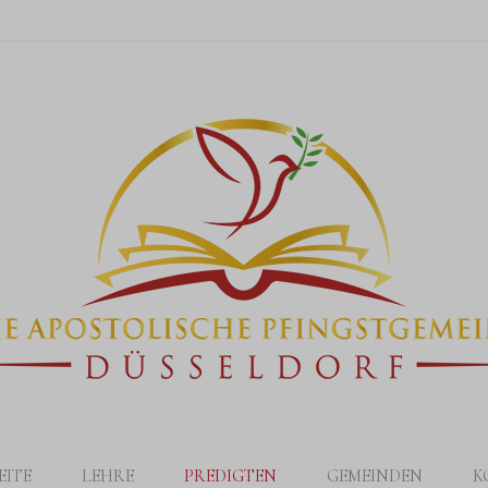
EITE
LEHRE
PREDIGTEN
GEMEINDEN
K