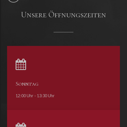
Unsere Öffnungszeiten
Sonntag
12:00 Uhr - 13:30 Uhr