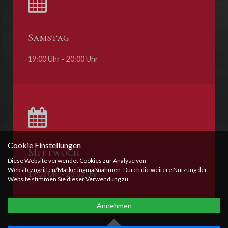
Samstag
19:00 Uhr - 20:00 Uhr
Cookie Einstellungen
Mittwoch
Diese Website verwendet Cookies zur Analyse von
Websitezugriffen/Marketingmaßnahmen. Durch die weitere Nutzung der
19:00 Uhr - 20:00 Uhr
Website stimmen Sie dieser Verwendung zu.
Annehmen