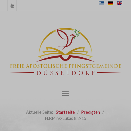
Aktuelle Seite:
Startseite
Predigten
H.P.Mink-Lukas 8:2-15