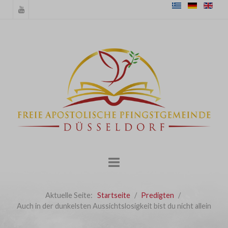
Aktuelle Seite:
Startseite
Predigten
Auch in der dunkelsten Aussichtslosigkeit bist du nicht allein