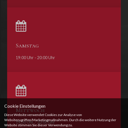
Samstag
19:00 Uhr - 20:00 Uhr
Cookie Einstellungen
Mittwoch
Diese Website verwendet Cookies zur Analyse von
Websitezugriffen/Marketingmaßnahmen. Durch die weitere Nutzung der
19:00 Uhr - 20:00 Uhr
Website stimmen Sie dieser Verwendung zu.