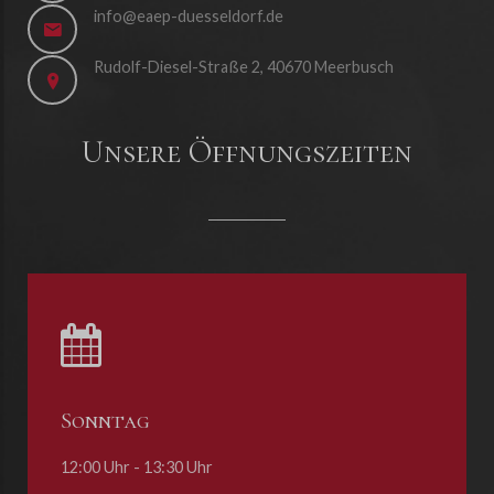
info@eaep-duesseldorf.de
Rudolf-Diesel-Straße 2, 40670 Meerbusch
Unsere Öffnungszeiten
Sonntag
12:00 Uhr - 13:30 Uhr