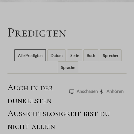
Predigten
Alle Predigten
Datum
Serie
Buch
Sprecher
Sprache
Auch in der
Anschauen
Anhören
dunkelsten
Aussichtslosigkeit bist du
nicht allein