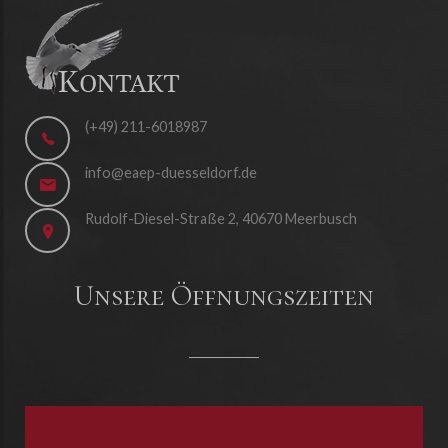
(+49) 211-6018987
info@eaep-duesseldorf.de
Rudolf-Diesel-Straße 2, 40670 Meerbusch
Unsere Öffnungszeiten