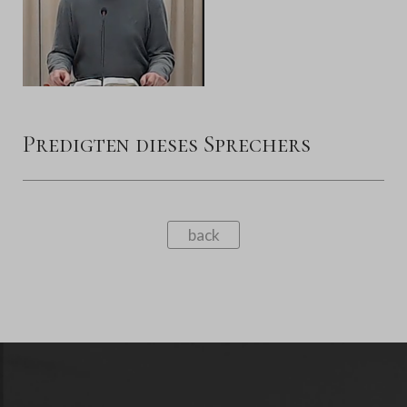
Predigten dieses Sprechers
back