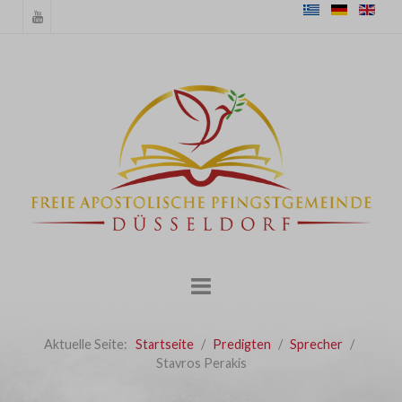
Aktuelle Seite:
Startseite
Predigten
Sprecher
Stavros Perakis