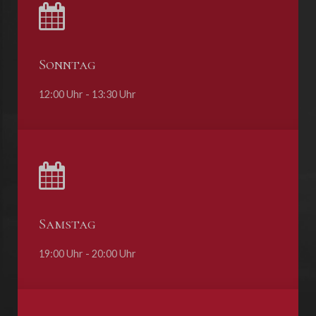
Sonntag
12:00 Uhr - 13:30 Uhr
Samstag
19:00 Uhr - 20:00 Uhr