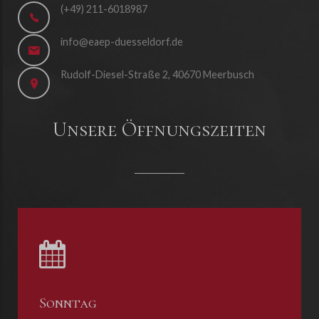
(+49) 211-6018987
info@eaep-duesseldorf.de
Rudolf-Diesel-Straße 2, 40670 Meerbusch
Unsere Öffnungszeiten
Sonntag