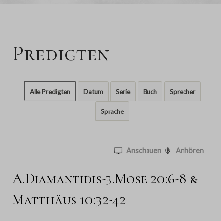
Predigten
Alle Predigten
Datum
Serie
Buch
Sprecher
Sprache
Anschauen
Anhören
A.Diamantidis-3.Mose 20:6-8 &
Matthäus 10:32-42