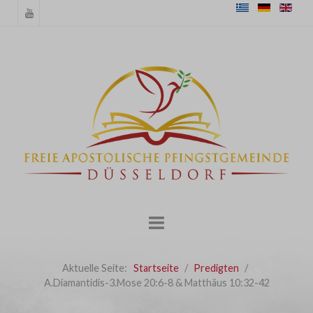
Aktuelle Seite:
Startseite
Predigten
A.Diamantidis-3.Mose 20:6-8 & Matthäus 10:32-42