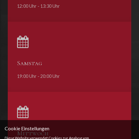
12:00 Uhr - 13:30 Uhr
Samstag
19:00 Uhr - 20:00 Uhr
Cookie Einstellungen
Mittwoch
Diese Website verwendet Cookies zur Analyse von