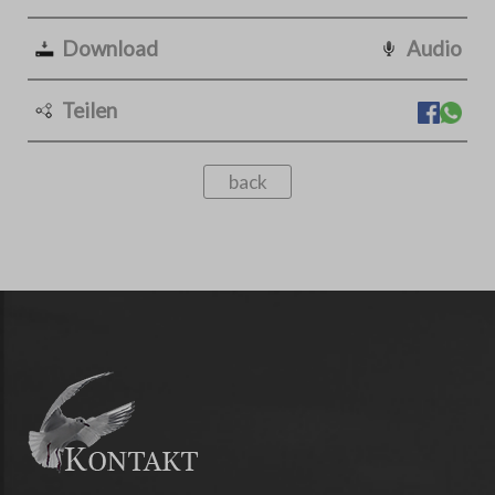
Download
Audio
Teilen
back