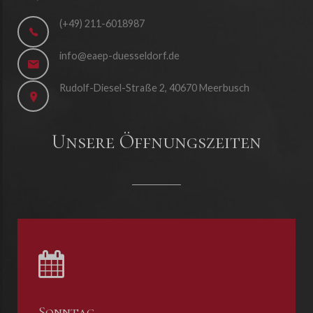
(+49) 211-6018987
info@eaep-duesseldorf.de
Rudolf-Diesel-Straße 2, 40670 Meerbusch
Unsere Öffnungszeiten
Sonntag