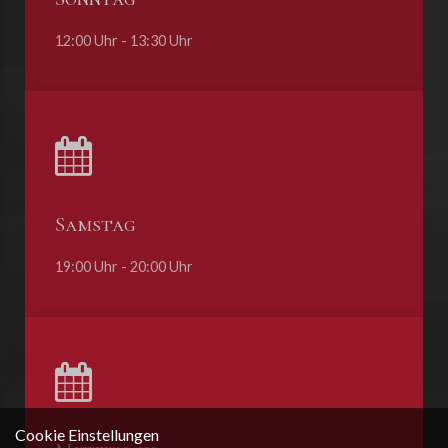
12:00 Uhr - 13:30 Uhr
Samstag
19:00 Uhr - 20:00 Uhr
Cookie Einstellungen