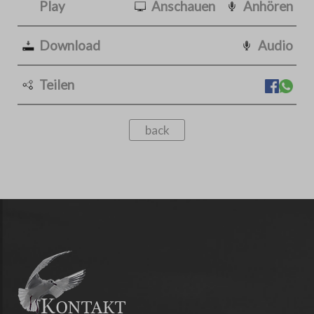
Play
Anschauen
Anhören
Download
Audio
Teilen
back