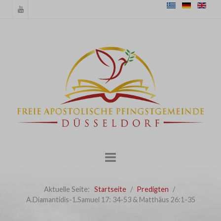
Aktuelle Seite:
Startseite
Predigten
A.Diamantidis-1.Samuel 17: 34-53 & Matthäus 26:1-35