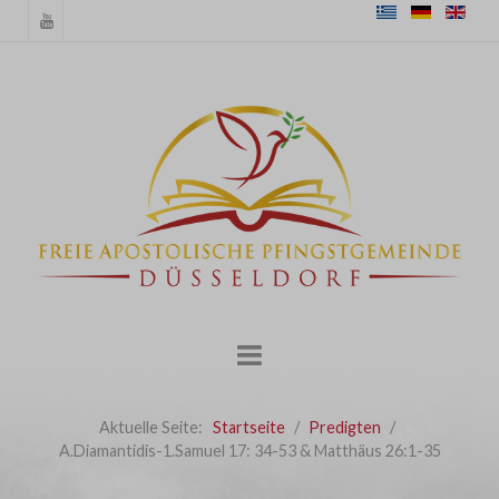
Aktuelle Seite:
Startseite
Predigten
A.Diamantidis-1.Samuel 17: 34-53 & Matthäus 26:1-35