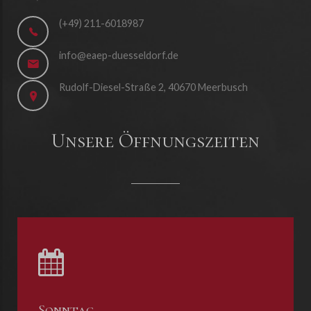
(+49) 211-6018987
info@eaep-duesseldorf.de
Rudolf-Diesel-Straße 2, 40670 Meerbusch
Unsere Öffnungszeiten
Sonntag