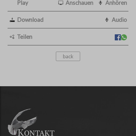
Play
Anschauen
Anhören
Download
Audio
Teilen
back