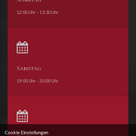
12:00 Uhr - 13:30 Uhr
Samstag
19:00 Uhr - 20:00 Uhr
Cookie Einstellungen