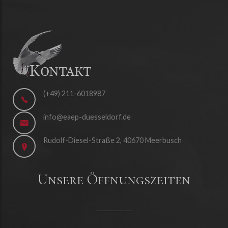
(+49) 211-6018987
info@eaep-duesseldorf.de
Rudolf-Diesel-Straße 2, 40670 Meerbusch
Unsere Öffnungszeiten