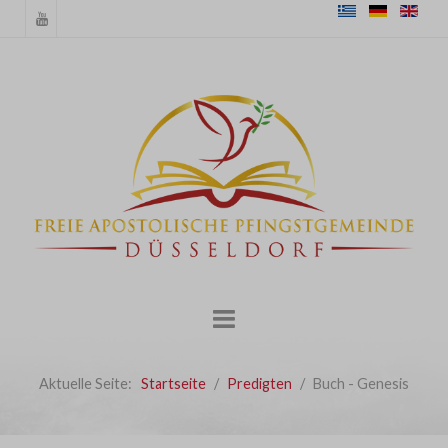
Aktuelle Seite:
Startseite
Predigten
Buch - Genesis