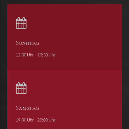
Sonntag
12:00 Uhr - 13:30 Uhr
Samstag
19:00 Uhr - 20:00 Uhr