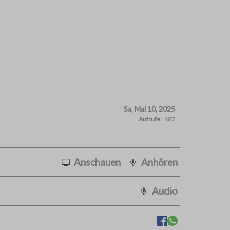
Sa, Mai 10, 2025
Aufrufe:
687
Anschauen
Anhören
Audio