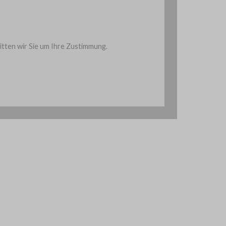
ten wir Sie um Ihre Zustimmung.