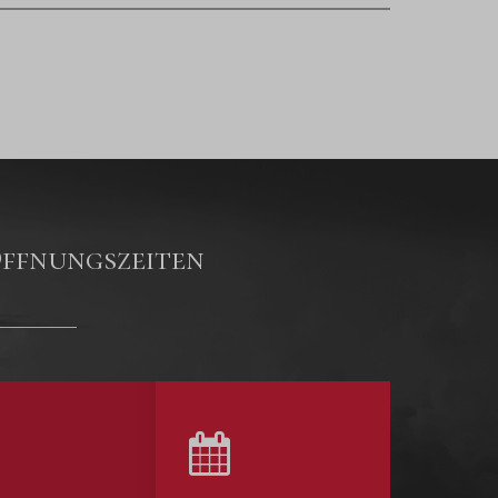
ffnungszeiten