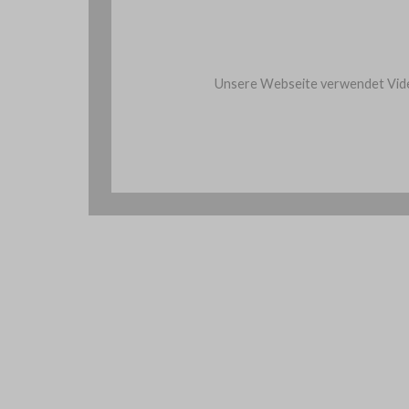
Unsere Webseite verwendet Vide