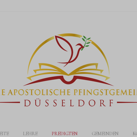
EITE
LEHRE
PREDIGTEN
GEMEINDEN
K