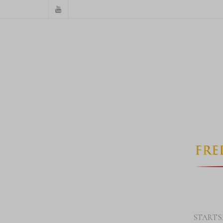
STARTS