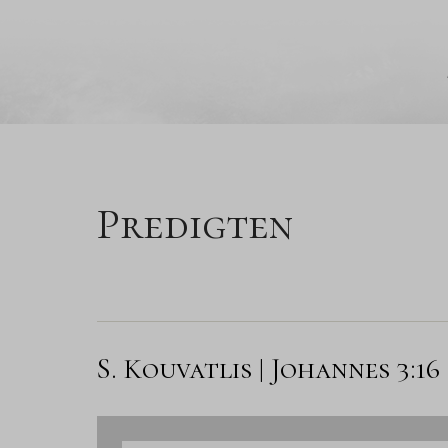
Predigten
S. Kouvatlis | Johannes 3:16