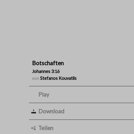
Botschaften
Johannes 3:16
von
Stefanos Kouvatlis
Play
Download
Teilen