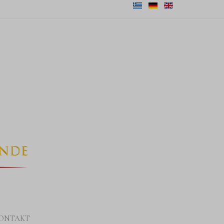
ONTAKT