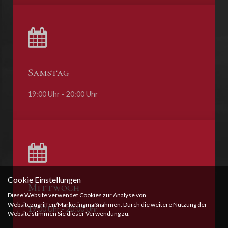
Samstag
19:00 Uhr - 20:00 Uhr
Cookie Einstellungen
Mittwoch
Diese Website verwendet Cookies zur Analyse von
Websitezugriffen/Marketingmaßnahmen. Durch die weitere Nutzung der
19:00 Uhr - 20:00 Uhr
Website stimmen Sie dieser Verwendung zu.