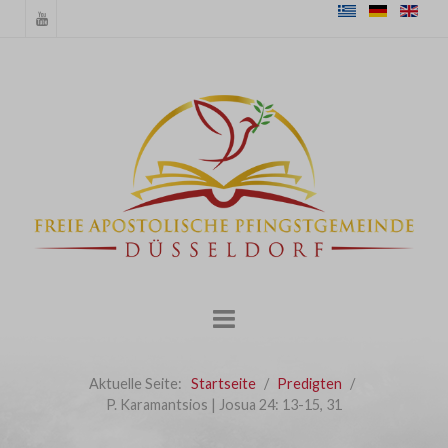
Aktuelle Seite:
Startseite
Predigten
P. Karamantsios | Josua 24: 13-15, 31