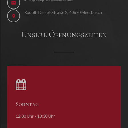
Rudolf-Diesel-Straße 2, 40670 Meerbusch
Unsere Öffnungszeiten
Sonntag
12:00 Uhr - 13:30 Uhr