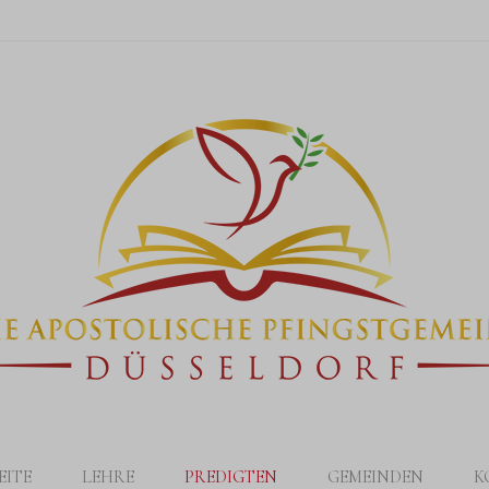
EITE
LEHRE
PREDIGTEN
GEMEINDEN
K