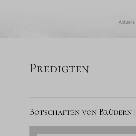
Aktuelle
Predigten
Botschaften von Brüdern | 1