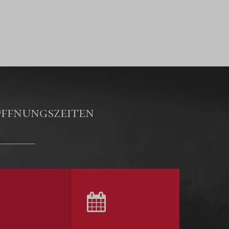
ffnungszeiten