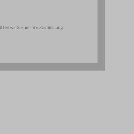
ten wir Sie um Ihre Zustimmung.