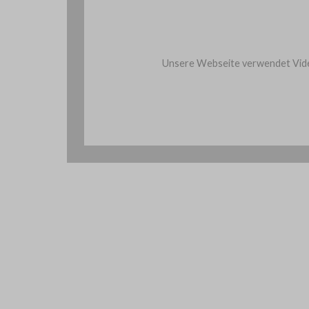
Unsere Webseite verwendet Vide