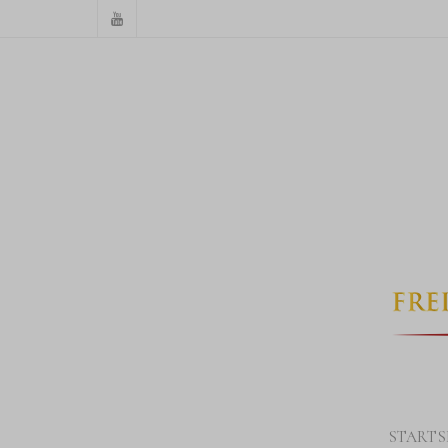
STARTS