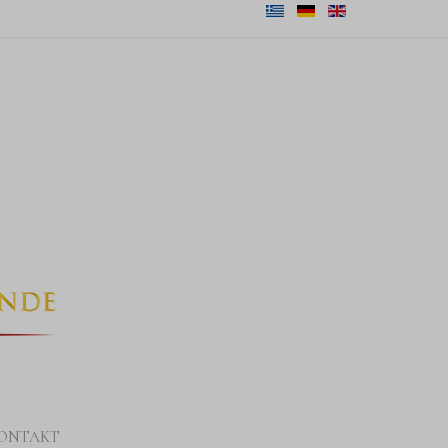
ONTAKT