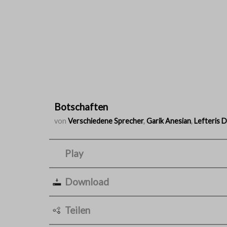
Botschaften
von
Verschiedene Sprecher
,
Garik Anesian
,
Lefteris 
Play
Download
Teilen