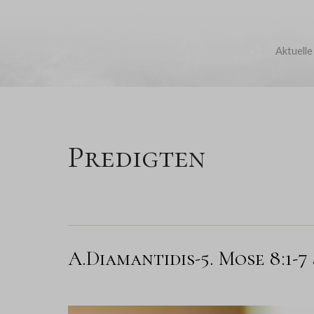
Aktuelle
Predigten
A.Diamantidis-5. Mose 8:1-7 