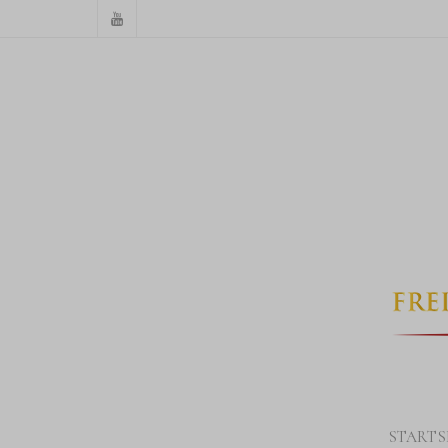
STARTS