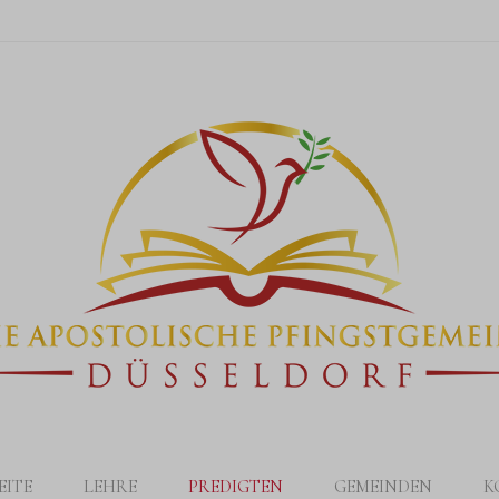
EITE
LEHRE
PREDIGTEN
GEMEINDEN
K