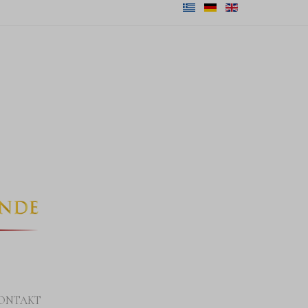
ONTAKT