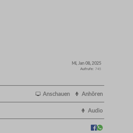
Mi, Jan 08, 2025
Aufrufe:
745
Anschauen
Anhören
Audio