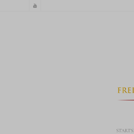
STARTS