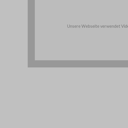
Unsere Webseite verwendet Vide