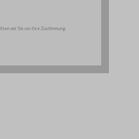
ten wir Sie um Ihre Zustimmung.