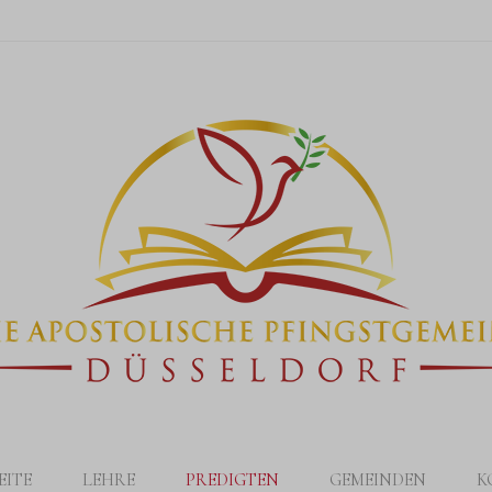
EITE
LEHRE
PREDIGTEN
GEMEINDEN
K