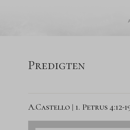
A
Predigten
A.Castello | 1. Petrus 4:12-1