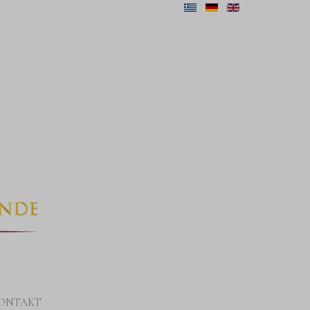
ONTAKT