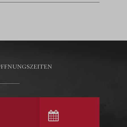
ffnungszeiten