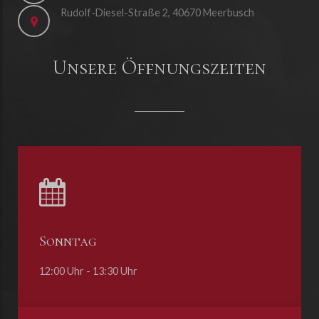
Rudolf-Diesel-Straße 2, 40670 Meerbusch
Unsere Öffnungszeiten
Sonntag
12:00 Uhr - 13:30 Uhr