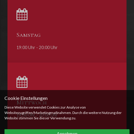
Samstag
19:00 Uhr - 20:00 Uhr
Cookie Einstellungen
Mittwoch
Diese Website verwendet Cookies zur Analyse von
Websitezugriffen/Marketingmaßnahmen. Durch die weitere Nutzung der
19:00 Uhr - 20:00 Uhr
Website stimmen Sie dieser Verwendung zu.
Annehmen