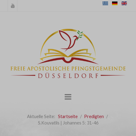
Aktuelle Seite:
Startseite
Predigten
S.Kouvatlis | Johannes 5: 31-46