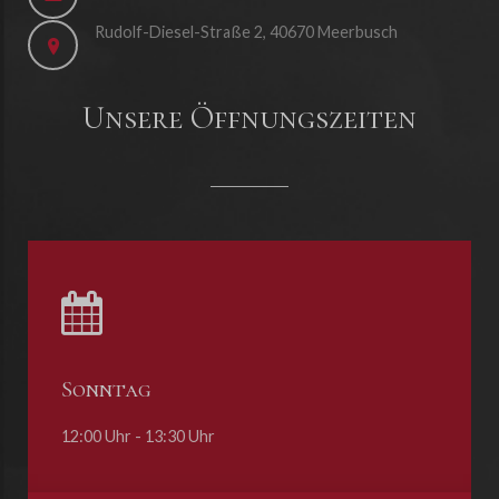
Rudolf-Diesel-Straße 2, 40670 Meerbusch
Unsere Öffnungszeiten
Sonntag
12:00 Uhr - 13:30 Uhr