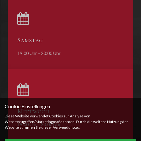
Samstag
19:00 Uhr - 20:00 Uhr
Cookie Einstellungen
Mittwoch
Diese Website verwendet Cookies zur Analyse von
Websitezugriffen/Marketingmaßnahmen. Durch die weitere Nutzung der
19:00 Uhr - 20:00 Uhr
Website stimmen Sie dieser Verwendung zu.