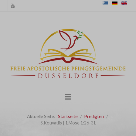
Aktuelle Seite:
Startseite
Predigten
S.Kouvatlis | 1.Mose 1:26-31