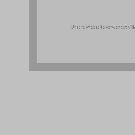
Unsere Webseite verwendet Vide