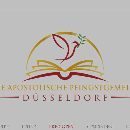
EITE
LEHRE
PREDIGTEN
GEMEINDEN
K