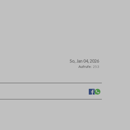
So, Jan 04, 2026
Aufrufe:
253