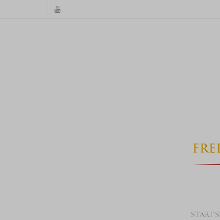
STARTS