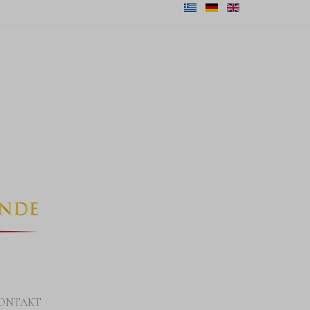
ONTAKT