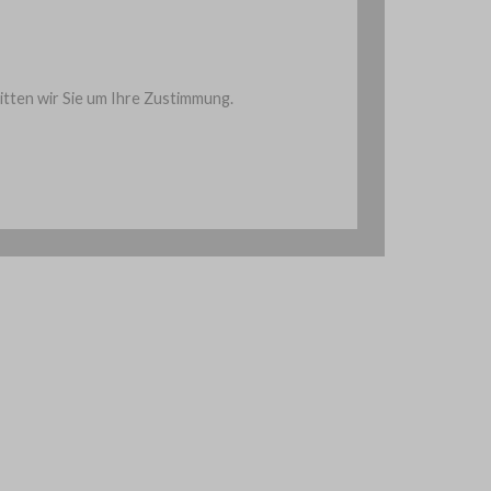
ten wir Sie um Ihre Zustimmung.