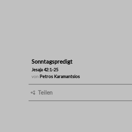
Sonntagspredigt
Jesaja 42:1-25
von
Petros Karamantsios
Teilen