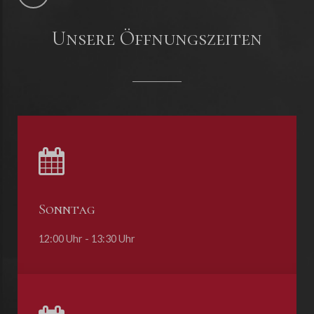
Unsere Öffnungszeiten
Sonntag
12:00 Uhr - 13:30 Uhr