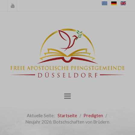
Aktuelle Seite:
Startseite
Predigten
Neujahr 2026: Botschschaften von Brüdern