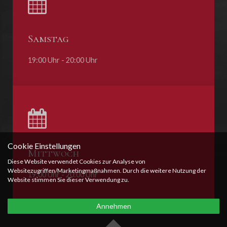
Samstag
19:00 Uhr - 20:00 Uhr
Cookie Einstellungen
Mittwoch
Diese Website verwendet Cookies zur Analyse von
Websitezugriffen/Marketingmaßnahmen. Durch die weitere Nutzung der
19:00 Uhr - 20:00 Uhr
Website stimmen Sie dieser Verwendung zu.
Annehmen