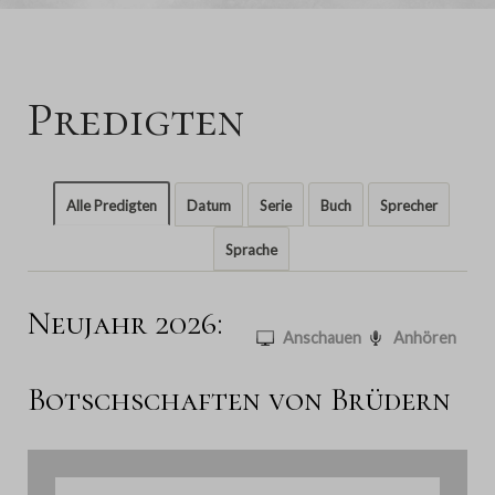
Predigten
Alle Predigten
Datum
Serie
Buch
Sprecher
Sprache
Neujahr 2026:
Anschauen
Anhören
Botschschaften von Brüdern